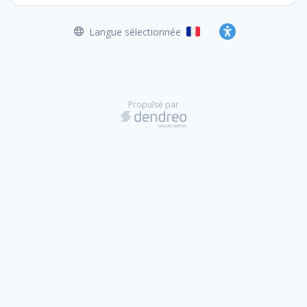
Langue sélectionnée
Français
Accessibilité
Propulsé par