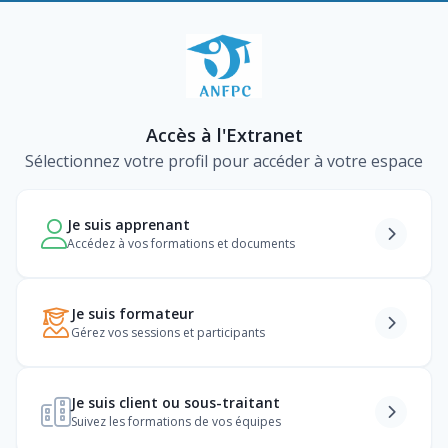
Accès à l'Extranet
Sélectionnez votre profil pour accéder à votre espace
Je suis apprenant
Accédez à vos formations et documents
Je suis formateur
Gérez vos sessions et participants
Je suis client ou sous-traitant
Suivez les formations de vos équipes