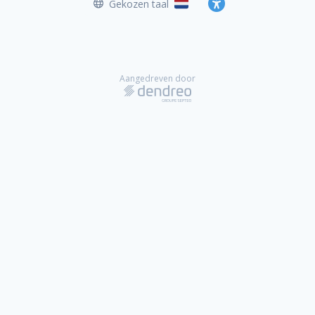
Gekozen taal
Nederlands
Toegankelijkheid
Aangedreven door