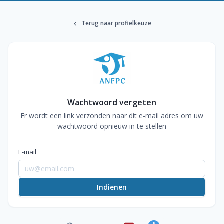
Terug naar profielkeuze
Wachtwoord vergeten
Er wordt een link verzonden naar dit e-mail adres om uw
wachtwoord opnieuw in te stellen
E-mail
Indienen